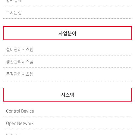
협력업체
오시는길
사업분야
설비관리시스템
생산관리시스템
품질관리시스템
시스템
Control Device
Open Network