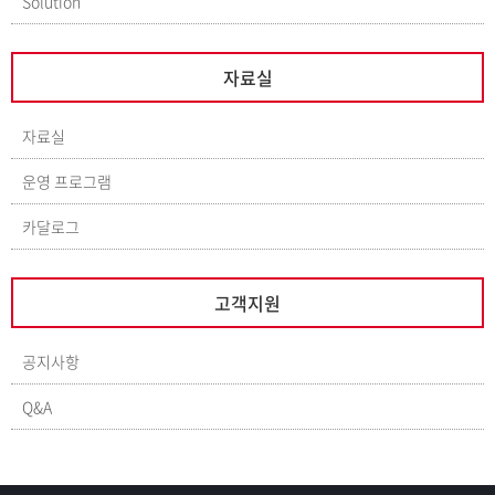
Solution
자료실
자료실
운영 프로그램
카달로그
고객지원
공지사항
Q&A